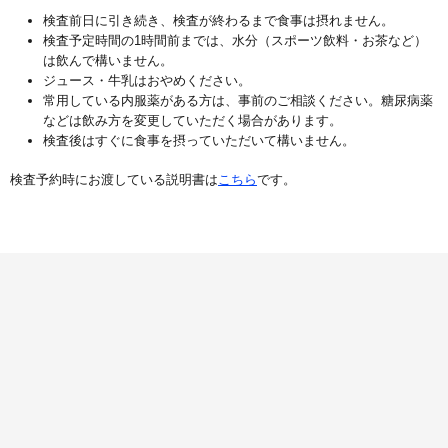
検査前日に引き続き、検査が終わるまで食事は摂れません。
検査予定時間の1時間前までは、水分（スポーツ飲料・お茶など）
は飲んで構いません。
ジュース・牛乳はおやめください。
常用している内服薬がある方は、事前のご相談ください。糖尿病薬
などは飲み方を変更していただく場合があります。
検査後はすぐに食事を摂っていただいて構いません。
検査予約時にお渡している説明書は
こちら
です。