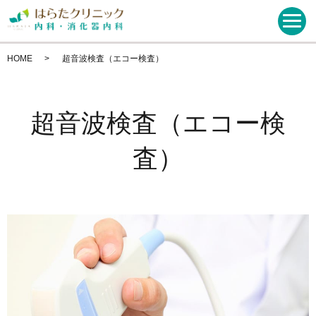
HOME
超音波検査（エコー検査）
超音波検査（エコー検
査）