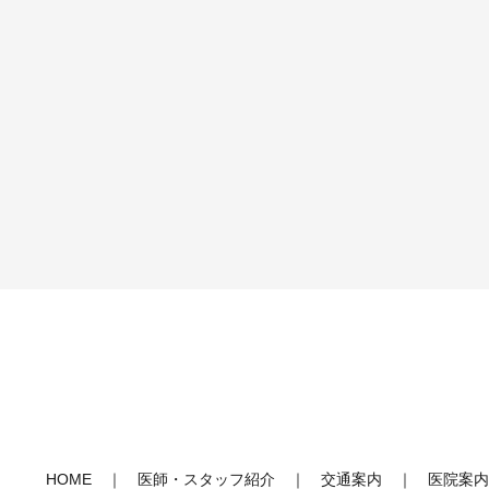
HOME
医師・スタッフ紹介
交通案内
医院案内