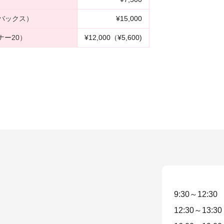
バックス）
¥15,000
ー20）
¥12,000（¥5,600)
9:30～12:30
12:30～13:30