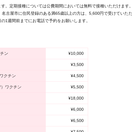
ます。定期接種については公費期間においては無料で接種いただけます
名古屋市に住民登録のある満65歳以上の方は、5,600円で受けていた
日の1週間前までにお電話で予約をお願いします。
クチン
¥10,000
¥3,500
）ワクチン
¥4,500
ぜ）ワクチン
¥5,500
¥18,000
¥6,000
¥6,500
¥7,500