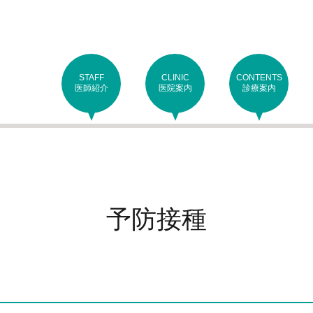
STAFF
CLINIC
CONTENTS
医師紹介
医院案内
診療案内
予防接種