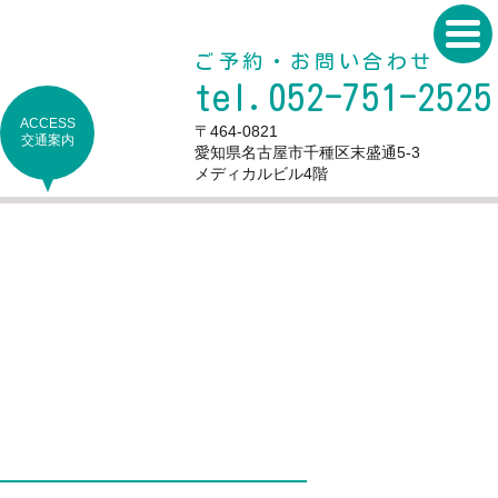
ご予約・お問い合わせ
tel.052-751-2525
ACCESS
〒464-0821
交通案内
愛知県名古屋市千種区末盛通5-3
メディカルビル4階