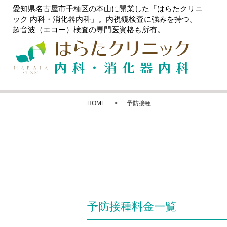
愛知県名古屋市千種区の本山に開業した「はらたクリニ
ック 内科・消化器内科」。内視鏡検査に強みを持つ。
超音波（エコー）検査の専門医資格も所有。
HOME
予防接種
予防接種料金一覧