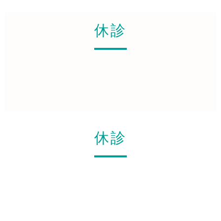
休診
休診