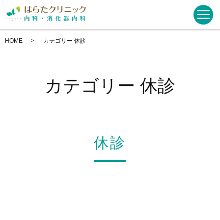
HOME
カテゴリー 休診
カテゴリー 休診
休診