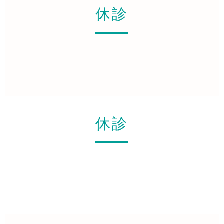
休診
休診