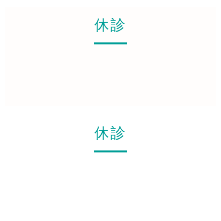
休診
休診