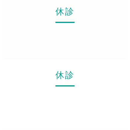
休診
休診